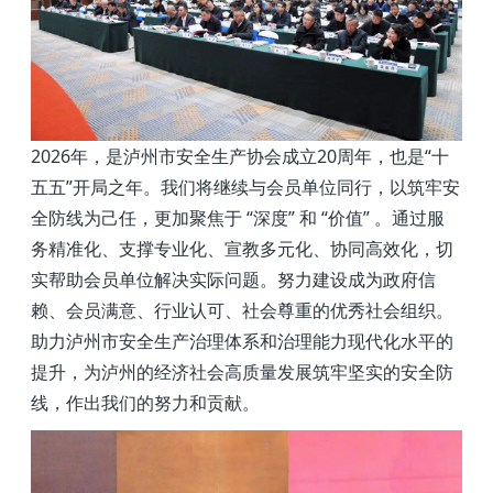
2026
年，是泸州市安全生产协会成立
20
周年，也是“十
五五”开局之年。我们将继续与会员单位同行，以筑牢安
全防线为己任，更加聚焦于 “深度” 和 “价值” 。通过服
务精准化、支撑专业化、宣教多元化、协同高效化，切
实帮助会员单位解决实际问题。努力建设成为政府信
赖、会员满意、行业认可、社会尊重的优秀社会组织。
助力泸州市安全生产治理体系和治理能力现代化水平的
提升，为泸州的经济社会高质量发展筑牢坚实的安全防
线，作出我们的努力和贡献。