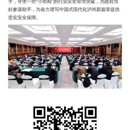
手，寻求一些“小而精”的行业安全管理突破，为政府当
好参谋助手，为奋力谱写中国式现代化泸州新篇章提供
坚实安全保障。