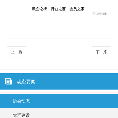
上一篇
下一篇
动态要闻
协会动态
党群建设