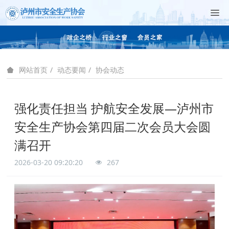
动态要闻
协会动态
网站首页
强化责任担当 护航安全发展—泸州市
安全生产协会第四届二次会员大会圆
满召开
2026-03-20 09:20:20
267