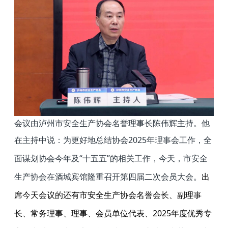
会议由泸州市安全生产协会名誉理事长陈伟辉主持。他
在主持中说：
为更好地总结协会
2025
年理事会工作，全
面谋划协会今年及“十五五”的相关工作，今天，市安全
生产协会在酒城宾馆隆重召开第四届二次会员大会。
出
席今天会议的还有市安全生产协会名誉会长、副理事
长、常务理事、理事、会员单位代表、
2025
年度优秀专