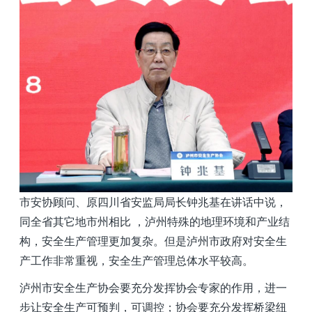
市安协顾问、原四川省安监局局长
钟兆基在讲话中说，
同全省其它地市州相比 ，泸州特殊的地理环境和产业结
构，安全生产管理更加复杂。但是泸州市政府对安全生
产工作非常重视，安全生产管理总体水平较高。
泸州市安全生产协会要充分发挥协会专家的作用，进一
步让安全生产可预判，可调控；协会要充分发挥桥梁纽