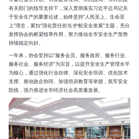
有关部门的指导支持下，深入贯彻落实习近平总书记关
于安全生产的重要论述，始终坚持“人民至上、生命至
上”理念，紧扣“强化责任担当·护航安全发展”主题，充分
发挥协会的桥梁纽带作用，努力推动全市安全生产形势
持续稳定向好。
一年来，协会坚持以“服务会员、服务政府、服务行业、
服务社会、服务经济”为宗旨，以提升安全生产管理水平
为核心，通过强化行业自律、深化安全培训、优化技术
支撑、推动政企协同、加强培训教育等举措，筑牢安全
防线，强力推进全市经济社会高质量发展。