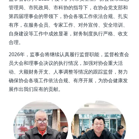
管理局、市民政局、市科协的指导下，在协会党支部和
第四届理事会的带领下，协会各项工作依法合规、扎实
有序，在服务会员、专家工作、对外宣传、安全培训、
自身建设等工作中成效显著，财务制度执行严格、收支
合理。
2026
年，监事会将继续认真履行监督职能，监督检查会
员大会和理事会决议的执行情况，加强对协会重大活
动、大额财务开支、人事调整等情况的跟踪监督，努力
确保协会各项工作依法合规、有序开展，为协会健康发
展作出我们应有的贡献。