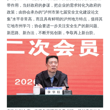
带作用，当好政府的参谋，把企业的需求转化为政府的
政策；由协会承办的“泸州市第七届安全文化建设论文
集”水平非常高，而且具有鲜明的泸州地方特点，值得其
它地市州学习；协会要进一步关注安全生产的新问题、
新思路、新办法，不断开拓创新，争取再上新台阶。