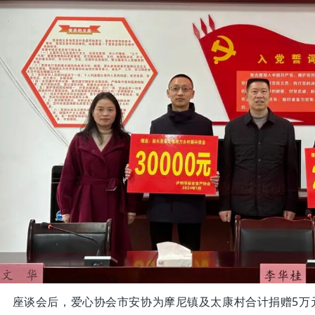
座谈会后，爱心协会市安协为摩尼镇及太康村合计捐赠5万