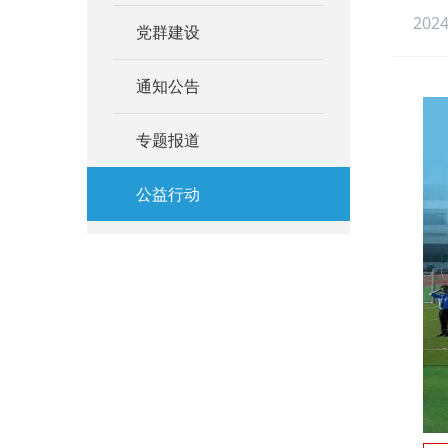
2024
党群建设
通知公告
专题报道
公益行动