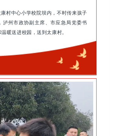
镇太康村中心小学校院坝内，不时传来孩子
，泸州市政协副主席、市应急局党委书
和温暖送进校园，送到太康村。