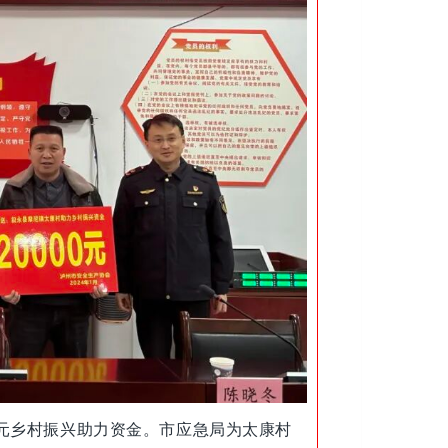
元乡村振兴助力资金。市应急局为太康村