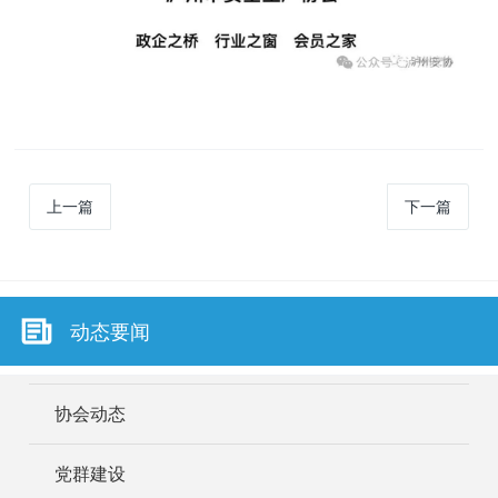
上一篇
下一篇
动态要闻
协会动态
党群建设