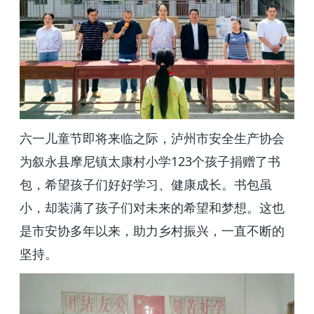
六一儿童节即将来临之际，泸州市安全生产协会
123
为叙永县摩尼镇太康村小学
个孩子捐赠了书
包，希望孩子们好好学习、健康成长。书包虽
小，却装满了孩子们对未来的希望和梦想。这也
是市安协多年以来，助力乡村振兴，一直不断的
坚持。