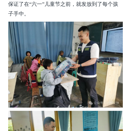
保证了在“六一”儿童节之前，就发放到了每个孩
子手中。