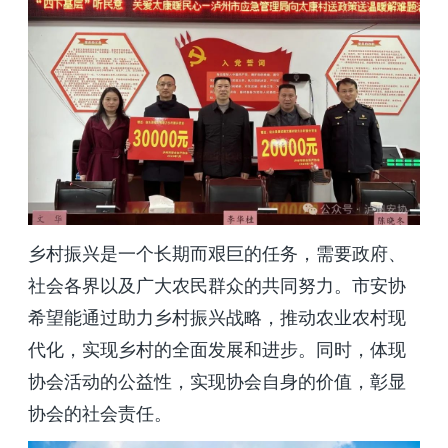
乡村振兴是一个长期而艰巨的任务，需要政府、
社会各界以及广大农民群众的共同努力。市安协
希望能通过助力乡村振兴战略，推动农业农村现
代化，实现乡村的全面发展和进步。同时，体现
协会活动的公益性，实现协会自身的价值，彰显
协会的社会责任。