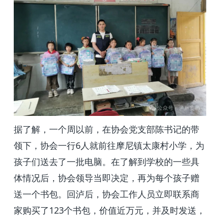
据了解，一个周以前，在协会党支部陈书记的带
6
领下，协会一行
人就前往摩尼镇太康村小学，为
孩子们送去了一批电脑。在了解到学校的一些具
体情况后，协会领导当即决定，再为每个孩子赠
送一个书包。回泸后，协会工作人员立即联系商
123
家购买了
个书包，价值近万元，并及时发送，